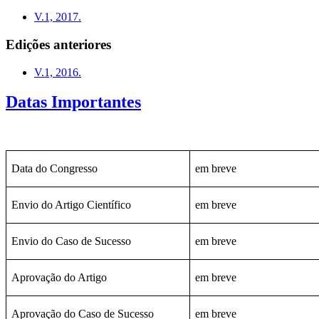
V.1, 2017.
Edições anteriores
V.1, 2016.
Datas Importantes
Data do Congresso
em breve
Envio do Artigo Científico
em breve
Envio do Caso de Sucesso
em breve
Aprovação do Artigo
em breve
Aprovação do Caso de Sucesso
em breve