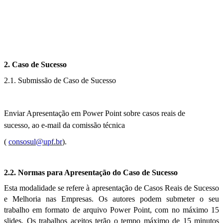
2. Caso de Sucesso
2.1. Submissão de Caso de Sucesso
Enviar Apresentação em Power Point sobre casos reais de
sucesso,
ao e-mail da comissão
técnica
(
consosul@upf.br
).
2.2. Normas para Apresentação do Caso de Sucesso
Esta modalidade se refere à apresentação de Casos Reais de Sucesso
e Melhoria nas Empresas. Os autores podem submeter o seu
trabalho em formato de arquivo Power Point, com no máximo 15
slides. Os trabalhos aceitos terão o tempo máximo de 15 minutos