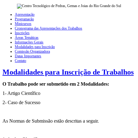
Apresentação
Programação
Minicursos
Cronograma das Apresentações dos Trabalhos
Inscrições
Áreas Temáticas
Informações Gerais
Modalidades para Inscrição
Comissão Organizadora
Datas Importantes
Contato
Modalidades para Inscrição de Trabalhos
O Trabalho pode ser submetido em 2 Modalidades:
1- Artigo Científico
2- Caso de Sucesso
As Normas de Submissão estão descritas a seguir.