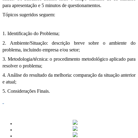
para apresentação e 5 minutos de questionamentos.
Tópicos sugeridos seguem:
1. Identificação do Problema;
2. Ambiente/Situação: descrição breve sobre o ambiente do
problema, incluindo empresa e/ou setor;
3. Metodologia/técnica: o procedimento metodológico aplicado para
resolver o problema;
4. Análise do resultado da melhoria: comparação da situação anterior
e atual;
5. Considerações Finais.